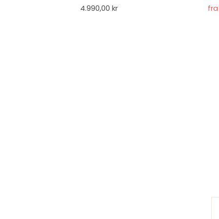
4.990,00 kr
fra