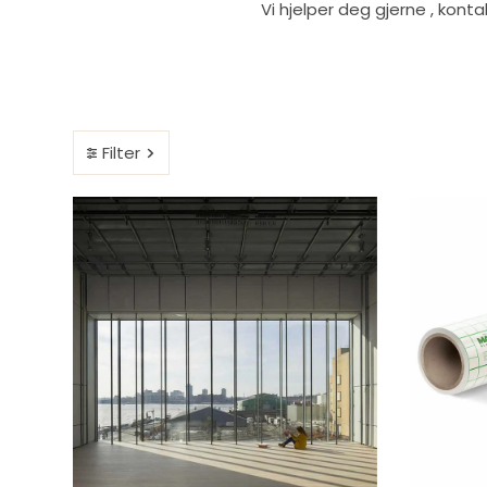
Vi hjelper deg gjerne , kont
Filter