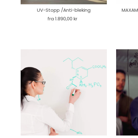
UV-Stopp /Anti-bleking
MAXAM 
fra 1.890,00 kr