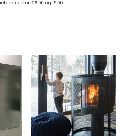
mellom klokken 08.00 og 16.00